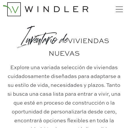
Inventario de
VIVIENDAS
NUEVAS
Explore una variada selección de viviendas
cuidadosamente diseñadas para adaptarse a
su estilo de vida, necesidades y plazos. Tanto
si busca una casa lista para entrar a vivir, una
que esté en proceso de construcción o la
oportunidad de personalizarla desde cero,
encontrará opciones flexibles en toda la