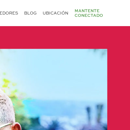
MANTENTE
EDORES
BLOG
UBICACIÓN
CONECTADO