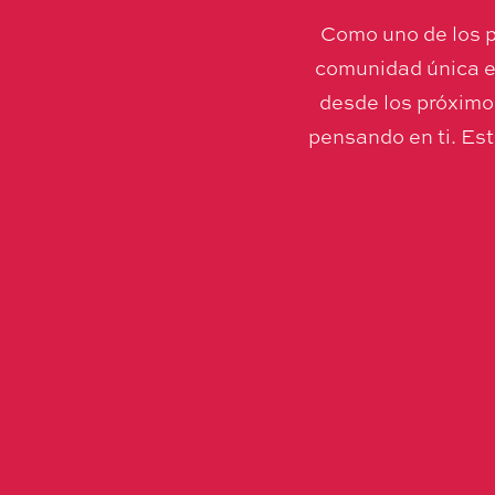
Como uno de los p
comunidad única e
desde los próximo
pensando en ti. Es