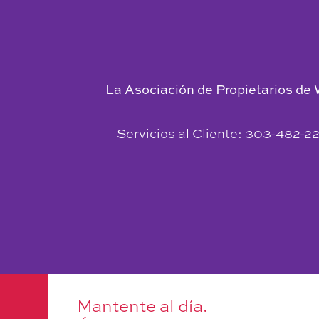
La Asociación de Propietarios de
Servicios al Cliente: 303-482-22
Mantente al día.