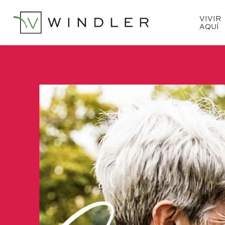
VIVIR
AQUÍ