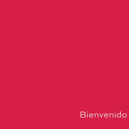
Bienvenido 