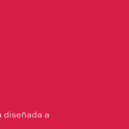
á diseñada a