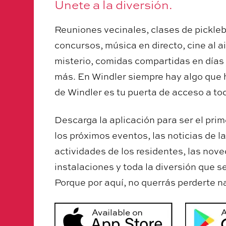
Únete a la diversión.
Reuniones vecinales, clases de pickleb
concursos, música en directo, cine al ai
misterio, comidas compartidas en días
más. En Windler siempre hay algo que h
de Windler es tu puerta de acceso a tod
Descarga la aplicación para ser el prim
los próximos eventos, las noticias de l
actividades de los residentes, las nov
instalaciones y toda la diversión que se
Porque por aquí, no querrás perderte n