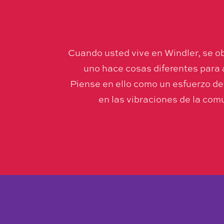
Cuando usted vive en Windler, se ob
uno hace cosas diferentes para 
Piense en ello como un esfuerzo de 
en las vibraciones de la comu