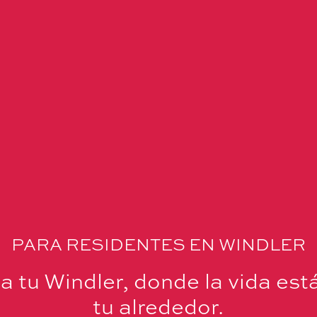
PARA RESIDENTES EN WINDLER
a tu Windler, donde la vida est
tu alrededor.