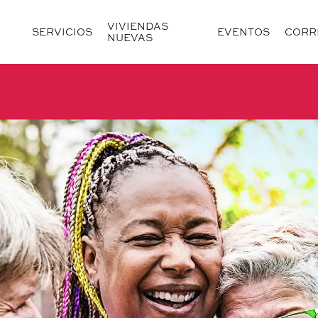
VIVIENDAS
SERVICIOS
EVENTOS
CORR
NUEVAS