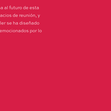
 al futuro de esta
cios de reunión, y
ler se ha diseñado
 emocionados por lo