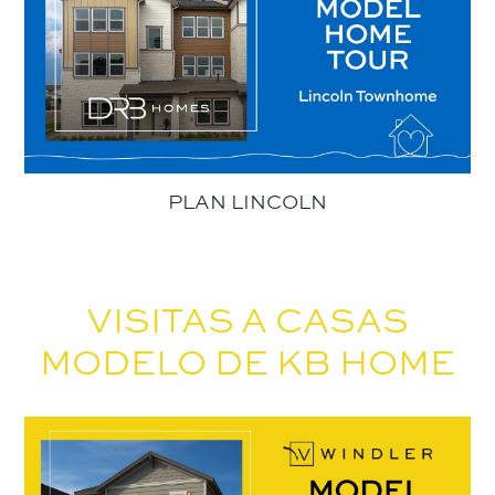
PLAN LINCOLN
VISITAS A CASAS
MODELO DE KB HOME