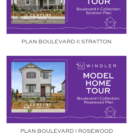
PLAN BOULEVARD II STRATTON
PLAN BOULEVARD I ROSEWOOD