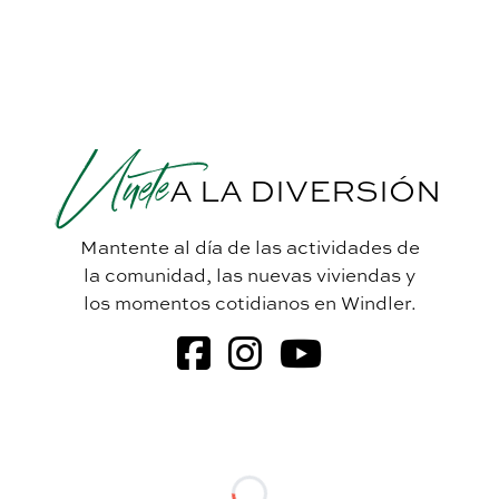
Únete
A LA DIVERSIÓN
Mantente al día de las actividades de
la comunidad, las nuevas viviendas y
los momentos cotidianos en Windler.
Windler en Faceb
Windler en In
Windler en 