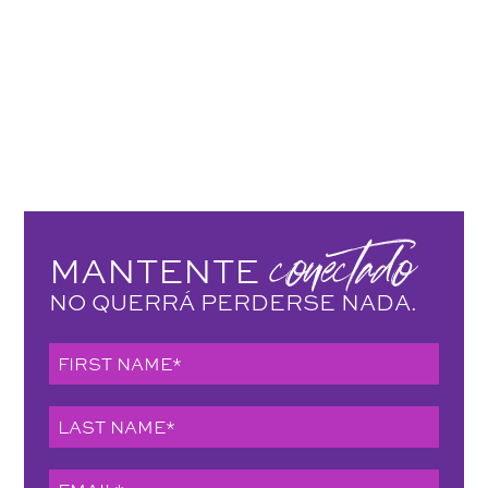
conectado
MANTENTE
NO QUERRÁ PERDERSE NADA.