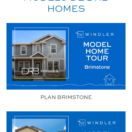
HOMES
PLAN BRIMSTONE