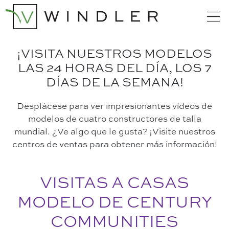
¡VISITA NUESTROS MODELOS
LAS 24 HORAS DEL DÍA, LOS 7
DÍAS DE LA SEMANA!
Desplácese para ver impresionantes vídeos de
modelos de cuatro constructores de talla
mundial. ¿Ve algo que le gusta? ¡Visite nuestros
centros de ventas para obtener más información!
VISITAS A CASAS
MODELO DE CENTURY
COMMUNITIES