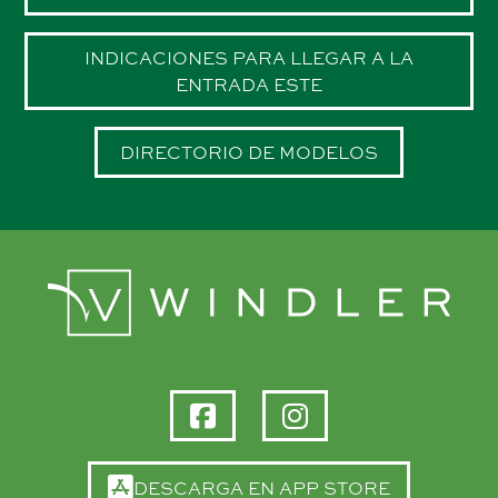
INDICACIONES PARA LLEGAR A LA
ENTRADA ESTE
DIRECTORIO DE MODELOS
WINDLER EN FACEBOOK
WINDLER EN INSTA
DESCARGA EN APP STORE