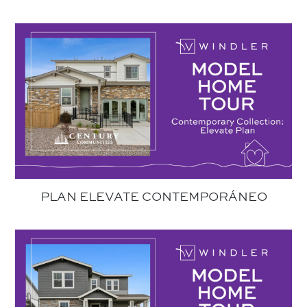
PLAN ELEVATE CONTEMPORÁNEO