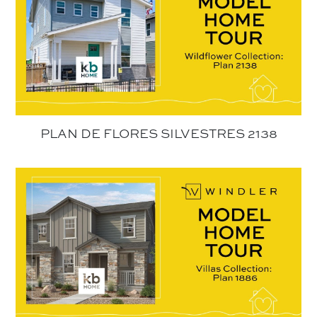
PLAN DE FLORES SILVESTRES 2138