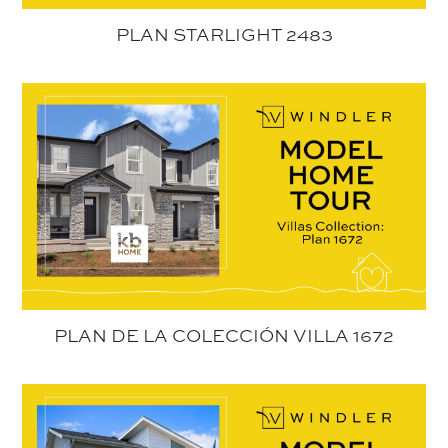
PLAN STARLIGHT 2483
PLAN DE LA COLECCIÓN VILLA 1672