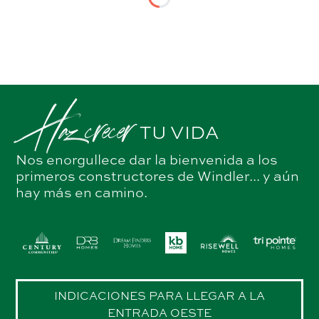
Haz crecer
TU VIDA
Nos enorgullece dar la bienvenida a los
primeros constructores de Windler... y aún
hay más en camino.
INDICACIONES PARA LLEGAR A LA
ENTRADA OESTE