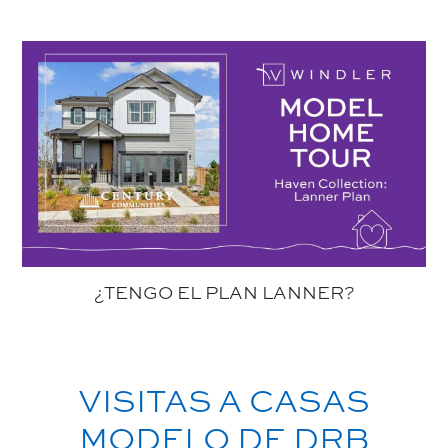
¿TENGO EL PLAN LANNER?
VISITAS A CASAS
MODELO DE DRB