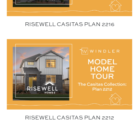
RISEWELL CASITAS PLAN 2216
RISEWELL CASITAS PLAN 2212