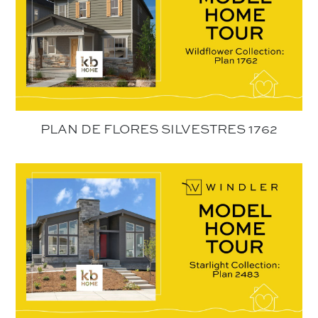
PLAN DE FLORES SILVESTRES 1762